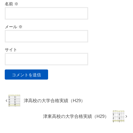
名前
※
メール
※
サイト
津高校の大学合格実績（H29）
津東高校の大学合格実績（H29）