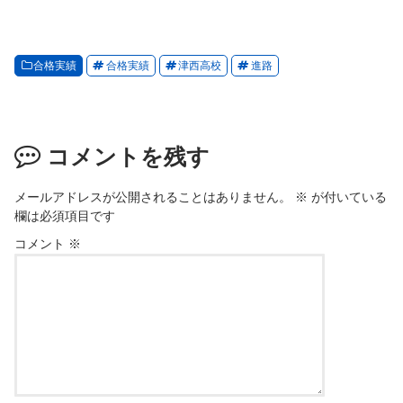
合格実績
合格実績
津西高校
進路
コメントを残す
メールアドレスが公開されることはありません。
※
が付いている
欄は必須項目です
コメント
※