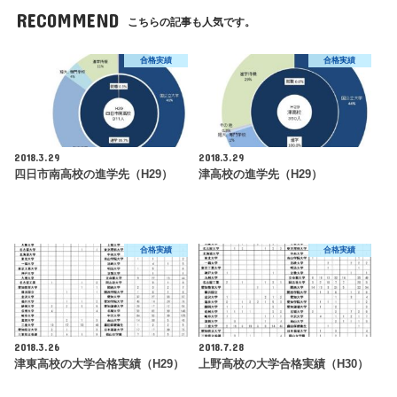
RECOMMEND
こちらの記事も人気です。
合格実績
合格実績
2018.3.29
2018.3.29
四日市南高校の進学先（H29）
津高校の進学先（H29）
合格実績
合格実績
2018.3.26
2018.7.28
津東高校の大学合格実績（H29）
上野高校の大学合格実績（H30）