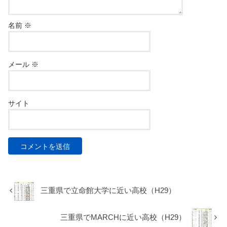
名前
※
メール
※
サイト
三重県で立命館大学に近い高校（H29）
三重県でMARCHに近い高校（H29）