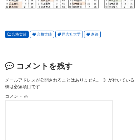
合格実績
合格実績
同志社大学
進路
コメントを残す
メールアドレスが公開されることはありません。
※
が付いている
欄は必須項目です
コメント
※