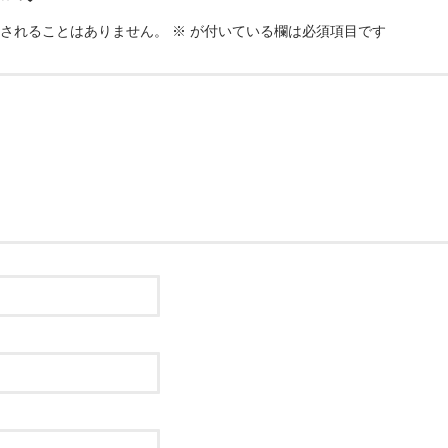
されることはありません。
※
が付いている欄は必須項目です