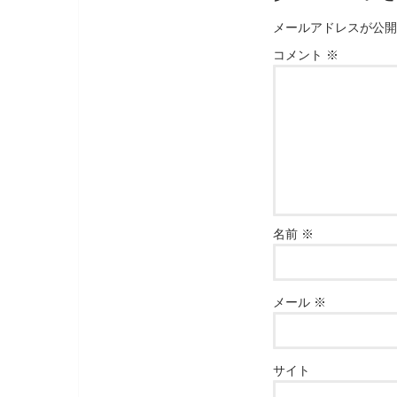
メールアドレスが公開
コメント
※
名前
※
メール
※
サイト