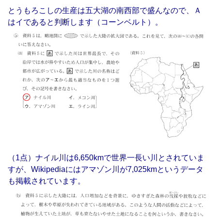
とうもろこしの生産は五大湖の南西部で盛んなので、Ａ
はイであると判断します（コーンベルト）。
（1点）ナイル川は6,650kmで世界一長い川とされていま
すが、Wikipediaにはアマゾン川が7,025kmというデータ
も掲載されています。