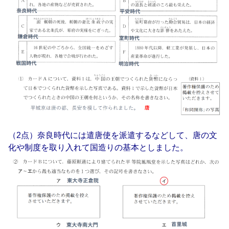
（2点）奈良時代には遣唐使を派遣するなどして、唐の文
化や制度を取り入れて国造りの基本としました。