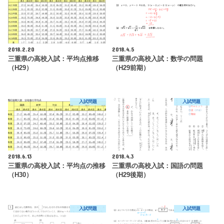
2018.2.20
2018.4.5
三重県の高校入試：平均点推移
三重県の高校入試：数学の問題
（H29）
（H29前期）
入試問題
入試問題
2018.6.13
2018.4.3
三重県の高校入試：平均点の推移
三重県の高校入試：国語の問題
（H30）
（H29後期）
入試問題
入試問題