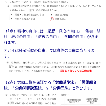
（1点）精神の自由には「思想・良心の自由」「集会・結
社、表現の自由」「信教の自由」「学問の自由」が含ま
れます。
アとイは経済活動の自由、ウは身体の自由に当たりま
す。
（2点）労働三権を保証する「
労働基準法
」「
労働組合
法
」「
労働関係調整法
」を「
労働三法
」と呼びます。