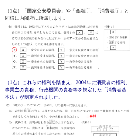
（1点）「国家公安委員会」や「金融庁」「消費者庁」と
同様に内閣府に所属します。
（1点）これらの権利を踏まえ、2004年に消費者の権利、
事業主の責務、行政機関の責務等を規定した「消費者基
本法」が制定されました。