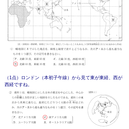
（1点）ロンドン（本初子午線）から見て東が東経、西が
西経ですね。