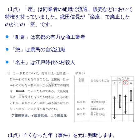
（1点）「座」は同業者の組織で流通、販売などにおいて
特権を持っていました。織田信長が「楽座」で廃止した
のがこの「座」です。
「
町衆」は京都の有力な商工業者
「
惣」は農民の自治組織
「名主」は江戸時代の村役人
（1点）亡くなった年（事件）を元に判断します。