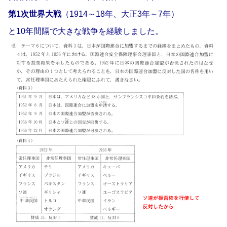
第1次世界大戦
（1914～18年、大正3年～7年）
と10年間隔で大きな戦争を経験しました。