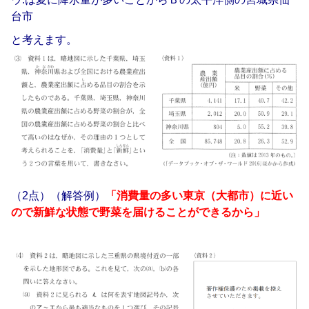
台市
と考えます。
（2点）
（解答例）
「消費量の多い東京（大都市）に近い
ので新鮮な状態で野菜を届けることができるから」