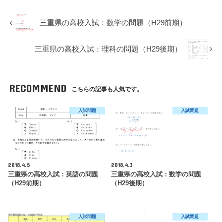
三重県の高校入試：数学の問題（H29前期）
三重県の高校入試：理科の問題（H29後期）
RECOMMEND
こちらの記事も人気です。
入試問題
入試問題
2018.4.5
2018.4.3
三重県の高校入試：英語の問題
三重県の高校入試：数学の問題
（H29前期）
（H29後期）
入試問題
入試問題