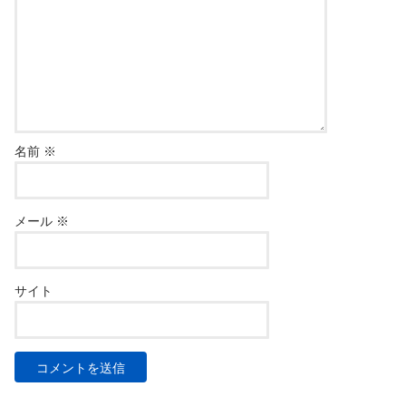
名前
※
メール
※
サイト