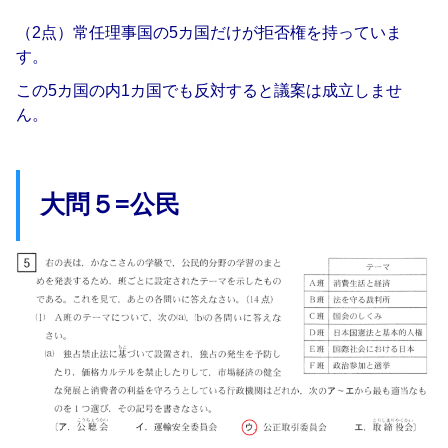
（2点）常任理事国の5カ国だけが拒否権を持っていま
す。
この5カ国の内1カ国でも反対すると議案は成立しませ
ん。
大問５=公民