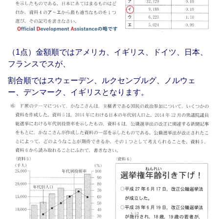
（1点）金額順ではアメリカ、イギリス、ドイツ、日本、
フランスでスが、
割合順ではスウェーデン、ルクセンブルグ、ノルウェ
ー、デンマーク、イギリスとなります。