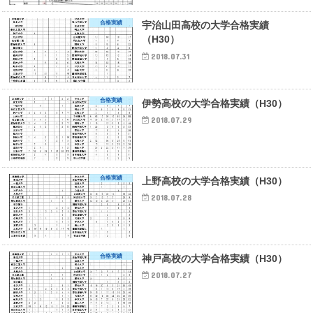
合格実績
宇治山田高校の大学合格実績
（H30）
2018.07.31
合格実績
伊勢高校の大学合格実績（H30）
2018.07.29
合格実績
上野高校の大学合格実績（H30）
2018.07.28
合格実績
神戸高校の大学合格実績（H30）
2018.07.27